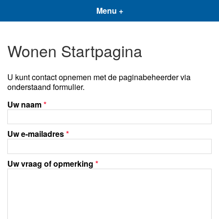
Menu +
Wonen Startpagina
U kunt contact opnemen met de paginabeheerder via
onderstaand formulier.
Uw naam
*
Uw e-mailadres
*
Uw vraag of opmerking
*